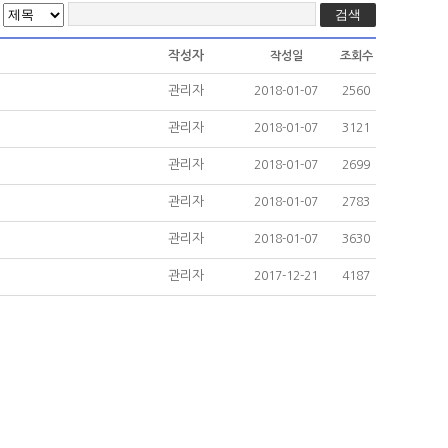
작성자
작성일
조회수
관리자
2018-01-07
2560
관리자
2018-01-07
3121
관리자
2018-01-07
2699
관리자
2018-01-07
2783
관리자
2018-01-07
3630
관리자
2017-12-21
4187