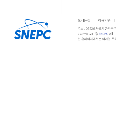
오시는길
l
이용약관
l
주소 : 08826 서울시 관악구 관
COPYRIGHTⓒ
SNEPC
All 
본 홈페이지에서는 이메일 주