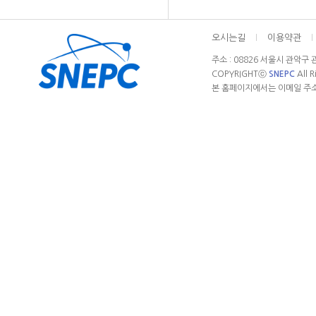
오시는길
l
이용약관
l
주소 : 08826 서울시 관악구 관
COPYRIGHTⓒ
SNEPC
All 
본 홈페이지에서는 이메일 주